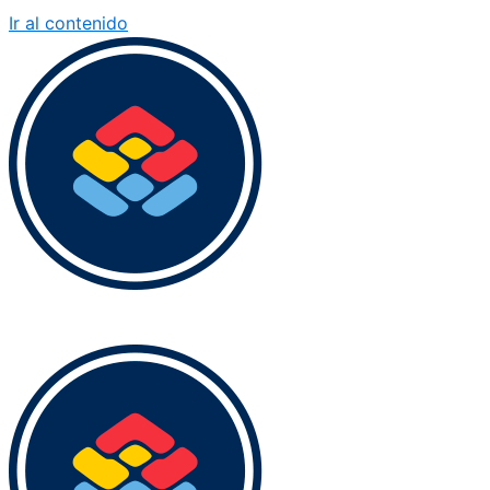
Ir al contenido