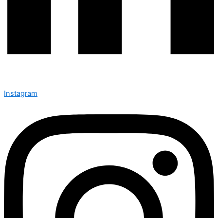
Instagram