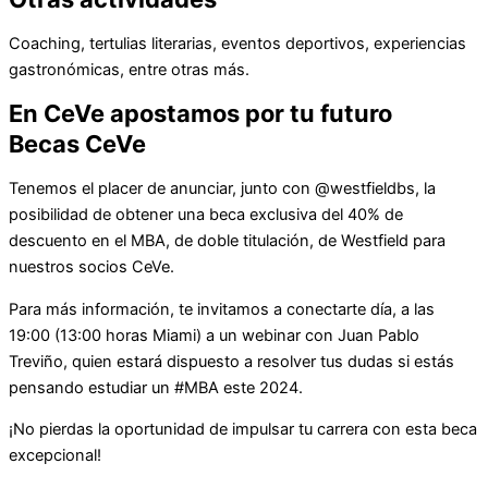
Coaching, tertulias literarias, eventos deportivos, experiencias
gastronómicas, entre otras más.
En CeVe apostamos por tu futuro
Becas CeVe
Tenemos el placer de anunciar, junto con @westfieldbs, la
posibilidad de obtener una beca exclusiva del 40% de
descuento en el MBA, de doble titulación, de Westfield para
nuestros socios CeVe.
Para más información, te invitamos a conectarte día, a las
19:00 (13:00 horas Miami) a un webinar con Juan Pablo
Treviño, quien estará dispuesto a resolver tus dudas si estás
pensando estudiar un #MBA este 2024.
¡No pierdas la oportunidad de impulsar tu carrera con esta beca
excepcional!