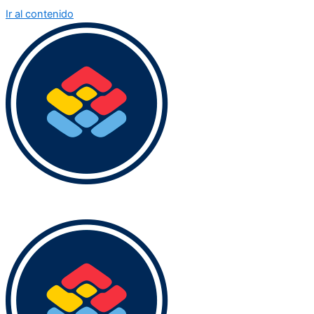
Ir al contenido