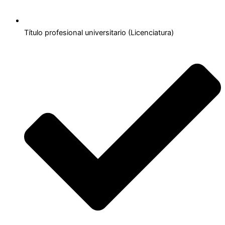
Título profesional universitario (Licenciatura)