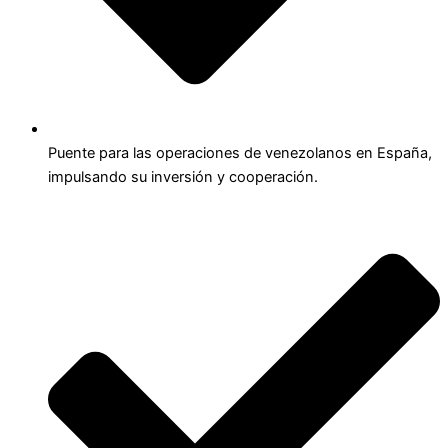
Puente para las operaciones de venezolanos en España,
impulsando su inversión y cooperación.