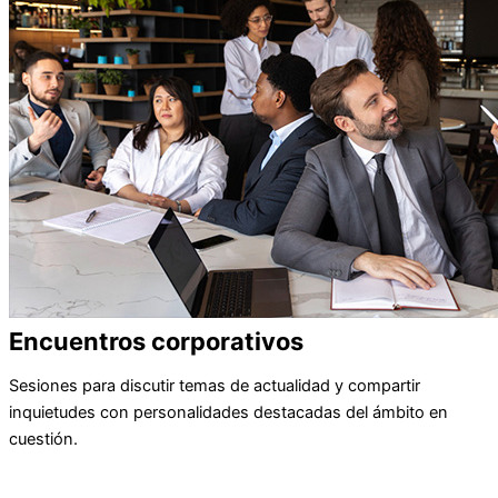
Encuentros corporativos
Sesiones para discutir temas de actualidad y compartir
inquietudes con personalidades destacadas del ámbito en
cuestión.