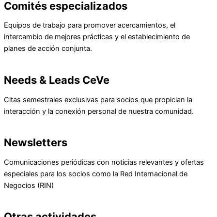
Comités especializados
Equipos de trabajo para promover acercamientos, el
intercambio de mejores prácticas y el establecimiento de
planes de acción conjunta.
Needs & Leads CeVe
Citas semestrales exclusivas para socios que propician la
interacción y la conexión personal de nuestra comunidad.
Newsletters
Comunicaciones periódicas con noticias relevantes y ofertas
especiales para los socios como la Red Internacional de
Negocios (RIN)
Otras actividades