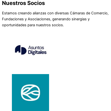
Nuestros Socios
Estamos creando alianzas con diversas Cámaras de Comercio,
Fundaciones y Asociaciones, generando sinergias y
oportunidades para nuestros socios.