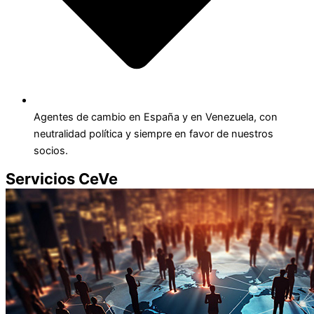
Agentes de cambio en España y en Venezuela, con
neutralidad política y siempre en favor de nuestros
socios.
Servicios CeVe