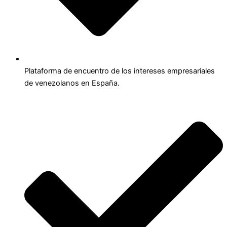
Plataforma de encuentro de los intereses empresariales
de venezolanos en España.