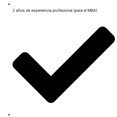
2 años de experiencia profesional (para el MBA)