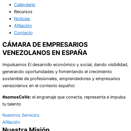
Calendario
Recursos
Noticias
Afiliación
Contacto
CÁMARA DE EMPRESARIOS
VENEZOLANOS EN ESPAÑA
Impulsamos El desarrollo económico y social, dando visibilidad,
generando oportunidades y fomentando el crecimiento
sostenible de profesionales, emprendedores y empresarios
venezolanos en el contexto español.
#somosCeVe:
el engranaje que conecta, representa e impulsa
tu talento
Nuestros Servicios
Afiliación
Nuestra Misión