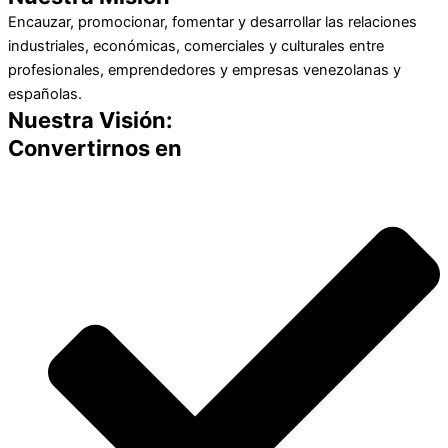
Encauzar, promocionar, fomentar y desarrollar las relaciones
industriales, económicas, comerciales y culturales entre
profesionales, emprendedores y empresas venezolanas y
españolas.
Nuestra Visión:
Convertirnos en