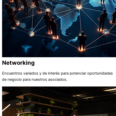
Networking
Encuentros variados y de interés para potenciar oportunidades
de negocio para nuestros asociados.