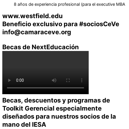
8 años de experiencia profesional (para el executive MBA
www.westfield.edu
Beneficio exclusivo para #sociosCeVe
info@camaraceve.org
Becas de NextEducación
Becas, descuentos y programas de
Toolkit Gerencial especialmente
diseñados para nuestros socios de la
mano del IESA