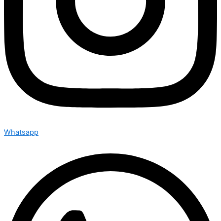
Whatsapp