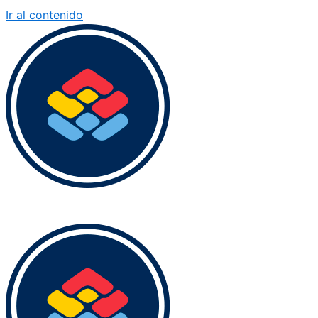
Ir al contenido